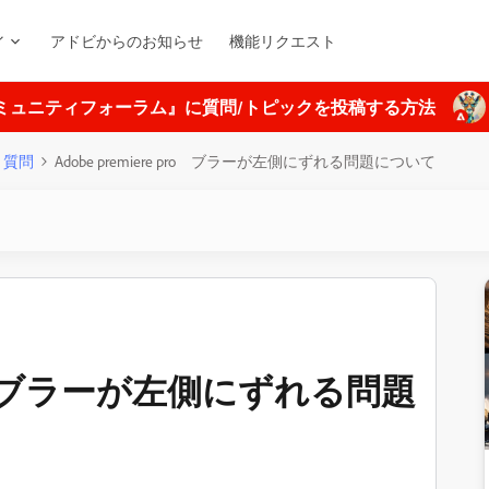
ィ
アドビからのお知らせ
機能リクエスト
ミュニティフォーラム』に質問/トピックを投稿する方法
質問
Adobe premiere pro ブラーが左側にずれる問題について
 pro ブラーが左側にずれる問題