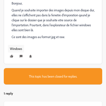
Bonjour,
Quand je souhaite importer des images depuis mon disque dur,
elles ne s'affichent pas dans la fenetre d'imporation qaund je
clique sur le dossier que je souhaite etre source de
l'importation. Pourtant, dans l'explorateur de fichier windows
elles sont bien là.
Ce sont des images au format jpg et raw.
Windows
This topic has been closed for replies.
1 reply