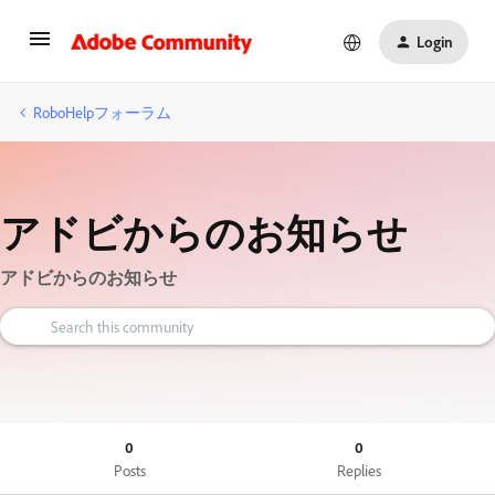
Login
RoboHelpフォーラム
アドビからのお知らせ
アドビからのお知らせ
0
0
Posts
Replies