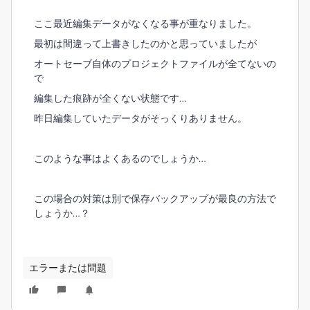
ここ最近編集データがなくなる事が重なりました。
最初は間違って上書きしたのかと思っていましたが
オートセーブ自体のプロジェクトファイルが全てないの
で
編集した痕跡が全くない状態です…
昨日編集していたデータがそっくりありません。
このような事はよくあるのでしょうか…
この場合の対策は別で保存バックアップが最良の方法で
しょうか…？
エラーまたは問題