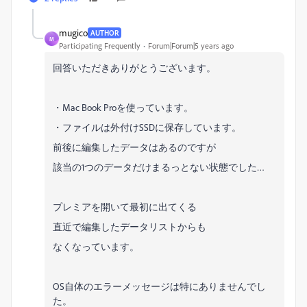
mugico
AUTHOR
M
Participating Frequently
Forum|Forum|5 years ago
回答いただきありがとうございます。
・Mac Book Proを使っています。
・ファイルは外付けSSDに保存しています。
前後に編集したデータはあるのですが
該当の1つのデータだけまるっとない状態でした…
プレミアを開いて最初に出てくる
直近で編集したデータリストからも
なくなっています。
OS自体のエラーメッセージは特にありませんでし
た。