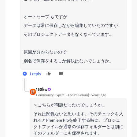
オートセーブ もですが
データは常に保存しながら編集していたのですが
そのプロジェクトデータもなくなっています…
原因が分からないので
別名で保存をするしか解決はないでしょうか。
1 reply
150kw
Community Expert
Forum|Forum|5 years ago
＞こちらが問題だったのでしょうか…
それは関係ないと思います。そのチェックを入
れるとPremiere Proを終了する時に、プロジェ
クトファイルが通常の保存フォルダーとは別に
そのフォルダーにも保存されます。