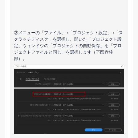
②メニューの「ファイル」→「プロジェクト設定」→「ス
クラッチディスク」を選択し、開いた「プロジェクト設
定」ウィンドウの「プロジェクトの自動保存」を「プロ
ジェクトファイルと同じ」を選択します（下図赤枠
部）。