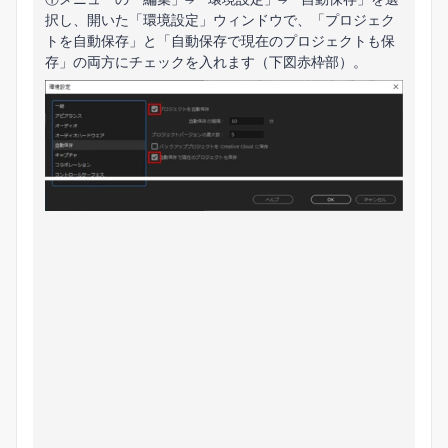
択し、開いた「環境設定」ウィンドウで、「プロジェク
トを自動保存」と「自動保存で現在のプロジェクトも保
存」の両方にチェックを入れます（下図赤枠部）。