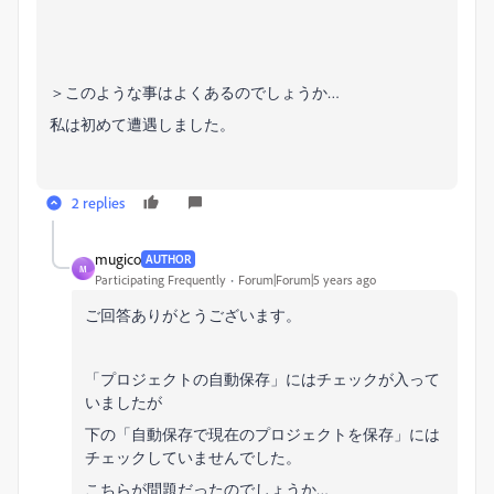
＞このような事はよくあるのでしょうか…
私は初めて遭遇しました。
2 replies
mugico
AUTHOR
M
Participating Frequently
Forum|Forum|5 years ago
ご回答ありがとうございます。
「プロジェクトの自動保存」にはチェックが入って
いましたが
下の「自動保存で現在のプロジェクトを保存」には
チェックしていませんでした。
こちらが問題だったのでしょうか…