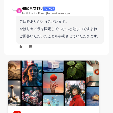
HIROMATTSU
AUTHOR
H
Participant
Forum|Forum|6 years ago
ご回答ありがとうございます。
やはりカメラを固定していないと厳しいですよね。
ご回答いただいたことを参考させていただきます。