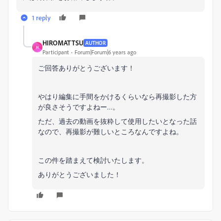
1 reply
HIROMATTSU
AUTHOR
H
Participant
Forum|Forum|6 years ago
ご回答ありがとうございます！
やはり編集に手間をかけるくらいなら再撮影した方
が良さそうですよねー…。
ただ、過去の動画を抜粋して使用したいとなった話
なので、再撮影が難しいところなんですよね。
この件を踏まえて検討いたします。
ありがとうございました！