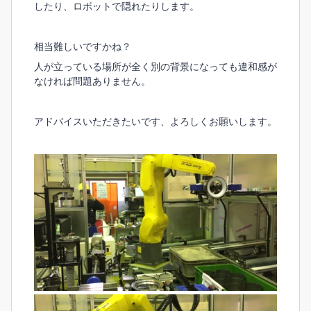
したり、ロボットで隠れたりします。
相当難しいですかね？
人が立っている場所が全く別の背景になっても違和感が
なければ問題ありません。
アドバイスいただきたいです、よろしくお願いします。