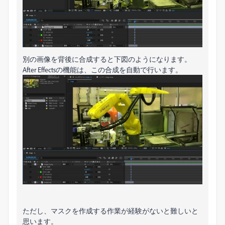
別の画像を背後に合成すると下図のようになります。
After Effectsの機能は、この合成を自動で行います。
ただし、マスクを作成する作業が経験がないと難しいと
思います。