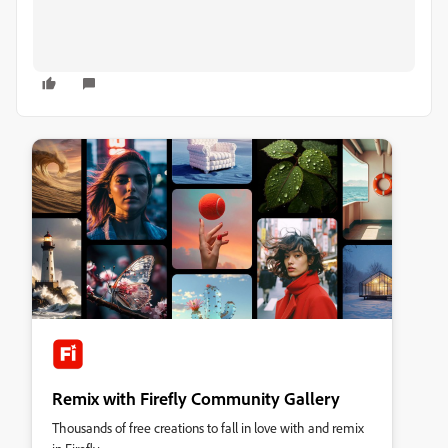
Remix with Firefly Community Gallery
Thousands of free creations to fall in love with and remix