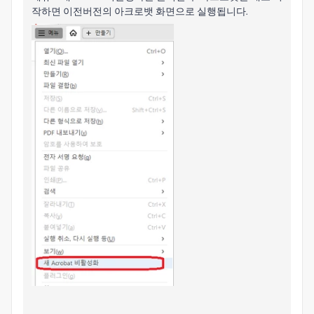
작하면 이전버전의 아크로뱃 화면으로 실행됩니다.