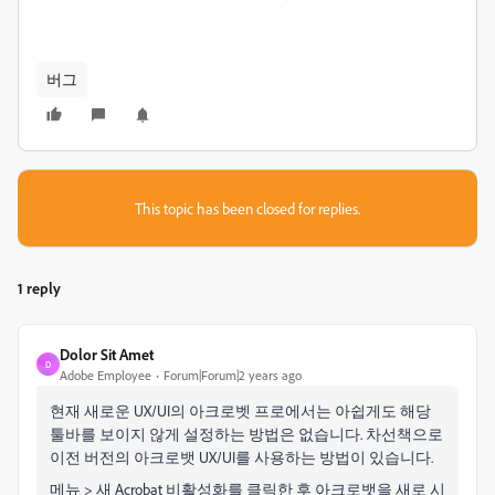
버그
This topic has been closed for replies.
1 reply
Dolor Sit Amet
D
Adobe Employee
Forum|Forum|2 years ago
현재 새로운 UX/UI의 아크로벳 프로에서는 아쉽게도 해당
툴바를 보이지 않게 설정하는 방법은 없습니다. 차선책으로
이전 버전의 아크로뱃 UX/UI를 사용하는 방법이 있습니다.
메뉴 > 새 Acrobat 비활성화를 클릭한 후 아크로뱃을 새로 시