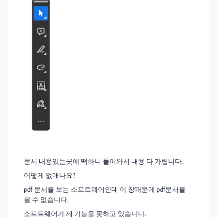
문서 내용있는곳에 떡하니 들어와서 내용 다 가립니다.
어떻게 없애나요?
pdf 문서를 보는 소프트웨어인데 이 창때문에 pdf문서를
볼 수 없습니다.
소프트웨어가 제 기능을 못하고 있습니다.