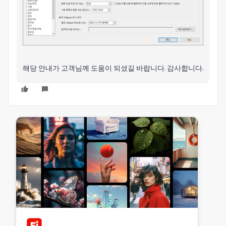
해당 안내가 고객님께 도움이 되셨길 바랍니다. 감사합니다.