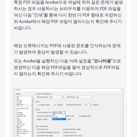
특정 PDF 파일을 Acrobat으로 여실때 위와 같은 문제가 발생
하시는 경우 사용하시는 브라우저를 이용하여 PDF 파일을
여신 다음 "인쇄"를 통해 다시 한번 더 PDF 형태로 저장하신
뒤 Acrobat에서 해당 PDF 파일이 열리시는지 확인해 주시기
바랍니다.
해당 오류메시지는 PDF에 사용된 폰트를 인식하는데 문제
가 발생하여 증상이 발생할 수 있습니다.
또는 Acrobat을 실행하신 다음 아래 설정을
"모니터용"
으로
변경하신 다음 해당 PDF파일을 열어 정상적으로 PDF파일
이 열리는지 확인해 주시기 바랍니다.