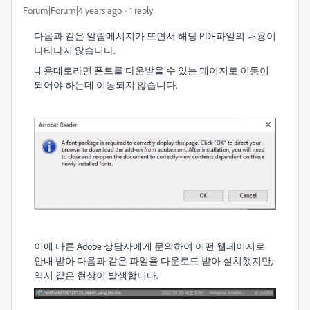
Forum|Forum|4 years ago
1 reply
다음과 같은 알림메시지가 뜨면서 해당 PDF파일의 내용이
나타나지 않습니다.
내용대로라면 폰트를 다운받을 수 있는 페이지로 이동이
되어야 하는데 이동되지 않습니다.
이에 다른 Adobe 상담사에게 문의하여 어떤 웹페이지로
안내 받아 다음과 같은 파일을 다운로드 받아 설치했지만,
역시 같은 현상이 발생합니다.