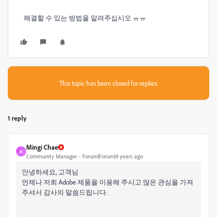
해결할 수 있는 방법을 알려주십시오 ㅠㅠ
This topic has been closed for replies.
1 reply
Mingi Chae
M
Community Manager
Forum|Forum|4 years ago
안녕하세요, 고객님
언제나 저희 Adobe 제품을 이용해 주시고 많은 관심을 가져
주셔서 감사의 말씀드립니다.