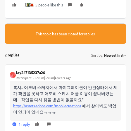
5 people like this
This topic has been closed for replies.
2 replies
Sort by
:
Newest first
Jay247135237a20
J
Participant
Forum|Forum|4 years ago
혹시... 어도비 스케치에서 마이그레이션이 안된상태에서 제
가 확인을 못하고 어도비 스케치 어플 이용이 끝나버렸는
데.. 작업들 다시 찾을 방법이 없을까요?
https://assets.adobe.com/mobilecreations
에서 찾아봐도 백업
이 안되어 있네요ㅠㅠㅠ
1 reply