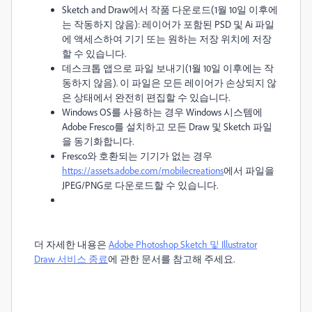
Sketch and Draw에서 작품 다운로드(1월 10일 이후에
는 작동하지 않음): 레이어가 포함된 PSD 및 Ai 파일
에 액세스하여 기기 또는 원하는 저장 위치에 저장
할 수 있습니다.
데스크톱 앱으로 파일 보내기(1월 10일 이후에는 작
동하지 않음). 이 파일은 모든 레이어가 손상되지 않
은 상태에서 완전히 편집할 수 있습니다.
Windows OS를 사용하는 경우 Windows 시스템에
Adobe Fresco를 설치하고 모든 Draw 및 Sketch 파일
을 동기화합니다.
Fresco와 호환되는 기기가 없는 경우
https://assets.adobe.com/mobilecreations
에서 파일을
JPEG/PNG로 다운로드할 수 있습니다.
더 자세한 내용은
Adobe Photoshop Sketch 및 Illustrator
Draw 서비스 종료
에 관한 문서를 참고해 주세요.