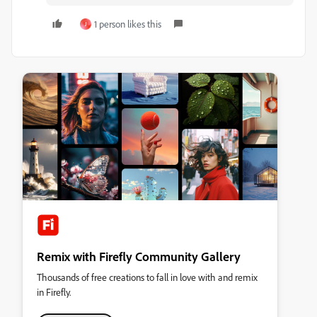
1 person likes this
J
Remix with Firefly Community Gallery
Thousands of free creations to fall in love with and remix
in Firefly.