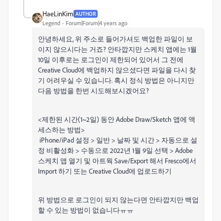
HaeLinKim
AUTHOR
Legend
Forum|Forum|4 years ago
안녕하세요, 위 주소로 들어가셔도 백업한 파일이 보
이지 않으시다는 거죠? 안타깝지만 스케치 앱에는 1월
10일 이후로는 로그인이 제한되어 있어서 그 전에
Creative Cloud에 백업하지 않으셨다면 파일을 다시 찾
기 어려우실 수 있습니다. 혹시 정식 방법은 아니지만
다음 방법을 한번 시도해보시겠어요?
<제한된 시간(1~2일) 동안 Adobe Draw/Sketch 앱에 액
세스하는 방법>
iPhone/iPad 설정 > 일반 > 날짜 및 시간 > 자동으로 설
정 비활성화 > 수동으로 2022년 1월 9일 선택 > Adobe
스케치 앱 열기 및 아트웍 Save/Export 해서 Fresco에서
Import 하기 또는 Creative Cloud에 업로드하기
위 방법으로 로그인이 되지 않는다면 안타깝지만 백업
할 수 있는 방법이 없습니다ㅠㅠ