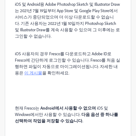
iOS 및 Android용 Adobe Photoshop Sketch 및 Illustrator Draw
는 2021년 7월 19일부터 App Store 및 Google Play Store에서
서비스가 중단되었으며 더 이상 다운로드할 수 없습니
다.
기존 사용자는 2022년 1월 10일까지 Photoshop Sketch
및 Illustrator Draw를 계속 사용할 수 있으며 그 이후에는 로
그인할 수 없습니다.
iOS 사용자의 경우 Fresco를 다운로드하고 Adobe ID로
Fresco에 간단하게 로그인할 수 있습니다. Fresco를 처음 실
행하면 파일이 자동으로 마이그레이션됩니다. 자세한 내
용은
이 게시물
을 확인하세요.
현재 Fresco는
Android에서 사용할 수 없으며
iOS 및
Windows에서만 사용할 수 있습니다.
다음 옵션 중 하나를
선택하여 작업을 저장할 수 있습니다.