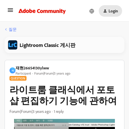
Login
질문
Lightroom Classic 게시판
재현26654130ylww
재
Participant
Forum|Forum|3 years ago
QUESTION
라이트룸 클래식에서 포토
샵 편집하기 기능에 관하여
Forum|Forum|3 years ago
1 reply