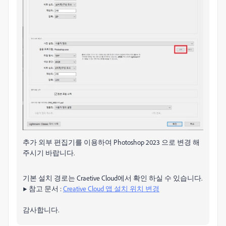
추가 외부 편집기를 이용하여 Photoshop 2023 으로 변경 해
주시기 바랍니다.
기본 설치 경로는 Craetive Cloud에서 확인 하실 수 있습니다.
▶ 참고 문서 :
Creative Cloud 앱 설치 위치 변경
감사합니다.