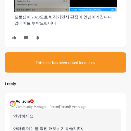
포토샵이 2023으로 변경되면서 편집이 안넘어가집니다
업데이트 부탁드립니다
This topic has been closed for replies.
1 reply
Ao_zora
Community Manager
Forum|Forum|3 years ago
안녕하세요,
아래의 메뉴를 확인 해보시기 바랍니다.