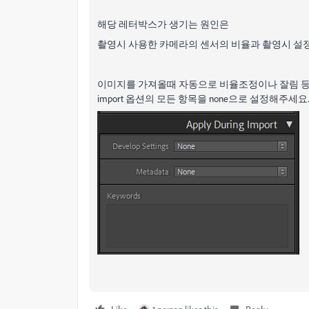
해당 레터박스가 생기는 원인은
촬영시 사용한 카메라의 센서의 비율과 촬영시 설
이미지를 가져올때 자동으로 비율조정이나 잘림 등 사전
import 옵션의 모든 항목을 none으로 설정해주세요.