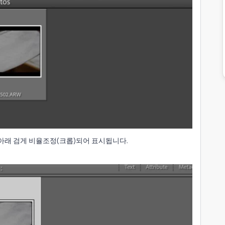
 위아래 검게 비율조정(크롭)되어 표시됩니다.