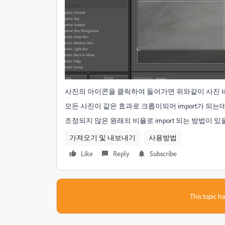
사진의 아이콘을 클릭하여 들어가면 위와같이 사진 
모든 사진이 같은 효과로 크롭이되어 import가 되는
조정되지 않은 원래의 비율로 import 되는 방법이 있
가져오기 및 내보내기
사용방법
Like
Reply
Subscribe
This topic ha