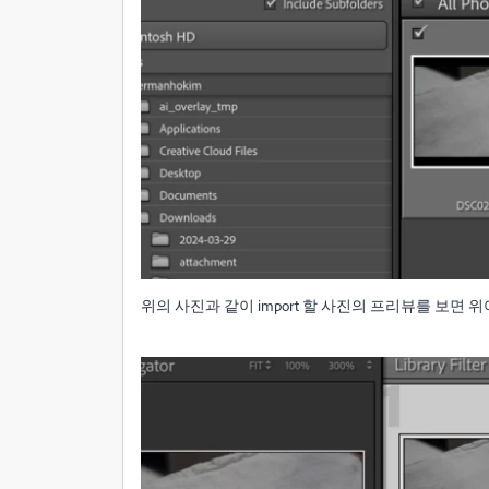
위의 사진과 같이 import 할 사진의 프리뷰를 보면