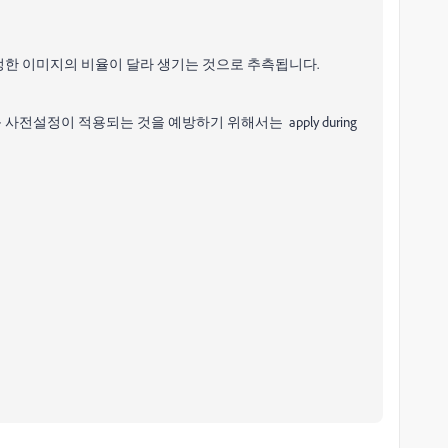
정한 이미지의 비율이 달라 생기는 것으로 추측됩니다.
설정이 적용되는 것을 예방하기 위해서는 apply during