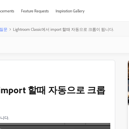
cements
Feature Requests
Inspiration Gallery
질문
Lightroom Classic에서 import 할때 자동으로 크롭이 됩니다.
에서 import 할때 자동으로 크롭
됩니다.