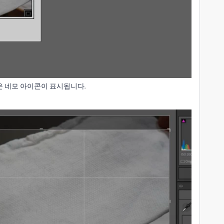
작은 네모 아이콘이 표시됩니다.