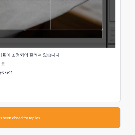
비율이 조정되어 잘려져 있습니다.
데요
을까요?
s been closed for replies.