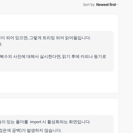
Sort by
:
Newest first
설정이 되어 있으면, 그렇게 트리밍 되어 읽어들입니다.
.
 복수의 사진에 대해서 실시한다면, 읽기 후에 카피나 동기로
 있는 폴더를 import 시 활성화되는 화면입니다.
검은색 공백)가 발생하지 않습니다.