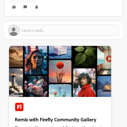
Remix with Firefly Community Gallery