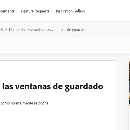
cements
Feature Requests
Inspiration Gallery
ts
No puedo previsualizar las ventanas de guardado
 las ventanas de guardado
na como normalmente se podría