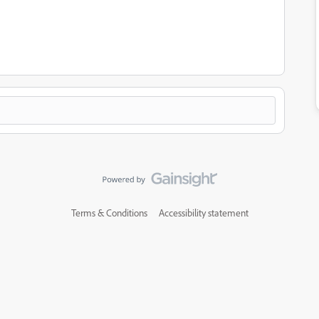
Terms & Conditions
Accessibility statement