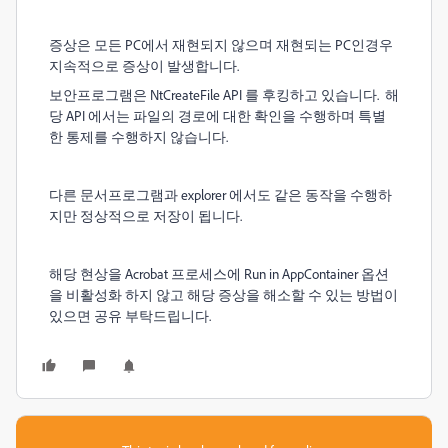
증상은 모든 PC에서 재현되지 않으며 재현되는 PC인경우
지속적으로 증상이 발생합니다.
보안프로그램은 NtCreateFile API 를 후킹하고 있습니다. 해
당 API 에서는 파일의 경로에 대한 확인을 수행하며 특별
한 통제를 수행하지 않습니다.
다른 문서프로그램과 explorer 에서도 같은 동작을 수행하
지만 정상적으로 저장이 됩니다.
해당 현상을 Acrobat 프로세스에 Run in AppContainer 옵션
을 비활성화 하지 않고 해당 증상을 해소할 수 있는 방법이
있으면 공유 부탁드립니다.