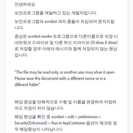
안녕하세요
보안프로그램을 개발하고 있는 개발자입니다.
보안프로그램과 acrobat 과의 충돌이 의심되어 문의드립
니다.
증상은 acrobat reader 프로그램으로 다른이름으로 저장 시
네트워크 드라이브 및 다른 하드 드라이브 (D drive, E drive)
로 저장할 경우 아래의 메시지와 함께 저장되지 않는 현상
입니다.
"The file may be read-only, or another user may ahve it open.
Please save the document with a different name or in a
different folder"
해당 증상을 반복적으로 수행 및 이름을 변경하여 저장하
여도 저장이 되지 않습니다.
해당 현상을 확인 중 acrobat > edit > preferences >
Security(Enhanced) > Run in AppContainer 옵션이 체크된 경
우 해당증상이 나타납니다.