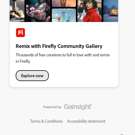
Remix with Firefly Community Gallery
Thousands of free creations to fall in love with and remix
in Firefly.
Explore now
Terms & Conditions
Accessibility statement