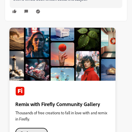
Remix with Firefly Community Gallery
Thousands of free creations to fall in love with and remix
in Firefly.