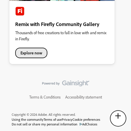
Remix with Firefly Community Gallery
Thousands of free creations to fall in love with and remix
in Firefly.
Explore now
Terms & Conditions
Accessibility statement
Copyright © 2026 Adobe. All rights reserved.
Using the community
Terms of use
Privacy
Cookie preferences
Do not sell or share my personal information
AdChoices