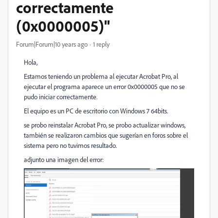
correctamente
(0x0000005)"
Forum|Forum|10 years ago
1 reply
Hola,
Estamos teniendo un problema al ejecutar Acrobat Pro, al
ejecutar el programa aparece un error 0x0000005 que no se
pudo iniciar correctamente.
El equipo es un PC de escritorio con Windows 7 64bits.
se probo reinstalar Acrobat Pro, se probo actualizar windows,
también se realizaron cambios que sugerían en foros sobre el
sistema pero no tuvimos resultado.
adjunto una imagen del error: