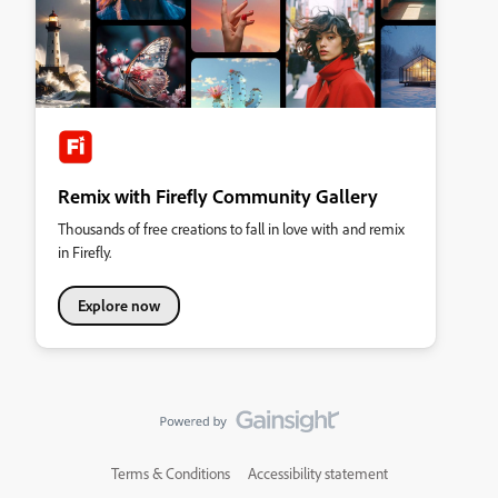
Remix with Firefly Community Gallery
Thousands of free creations to fall in love with and remix
in Firefly.
Explore now
Terms & Conditions
Accessibility statement