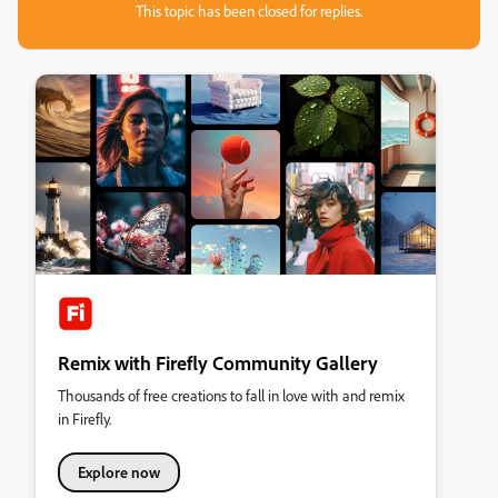
This topic has been closed for replies.
Remix with Firefly Community Gallery
Thousands of free creations to fall in love with and remix
in Firefly.
Explore now