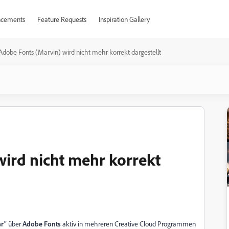
cements
Feature Requests
Inspiration Gallery
Adobe Fonts (Marvin) wird nicht mehr korrekt dargestellt
ird nicht mehr korrekt
ar“
über
Adobe Fonts
aktiv in mehreren Creative Cloud Programmen