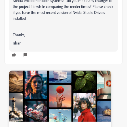
Media encoder on both systems? Did you make any changes to
the project file while comparing the render times? Please check
if you have the most recent version of Nvidia Studio Drivers
installed.
Thanks,
Ishan