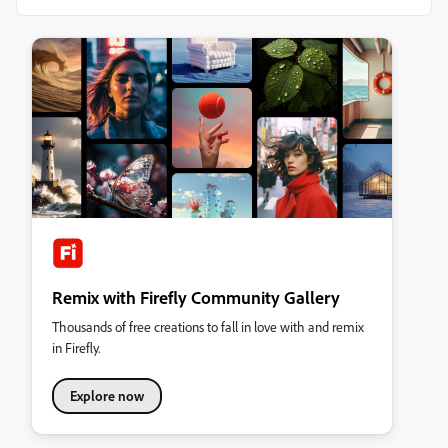
Remix with Firefly Community Gallery
Thousands of free creations to fall in love with and remix
in Firefly.
Explore now