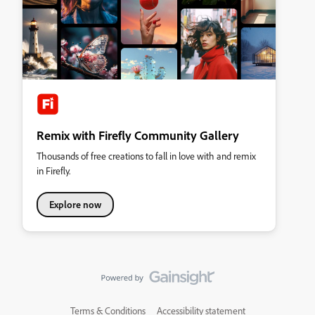
Remix with Firefly Community Gallery
Thousands of free creations to fall in love with and remix
in Firefly.
Explore now
Terms & Conditions
Accessibility statement