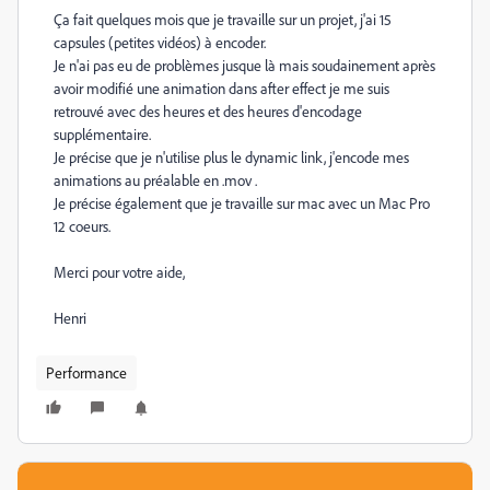
Ça fait quelques mois que je travaille sur un projet, j'ai 15
capsules (petites vidéos) à encoder.
Je n'ai pas eu de problèmes jusque là mais soudainement après
avoir modifié une animation dans after effect je me suis
retrouvé avec des heures et des heures d'encodage
supplémentaire.
Je précise que je n'utilise plus le dynamic link, j'encode mes
animations au préalable en .mov .
Je précise également que je travaille sur mac avec un Mac Pro
12 coeurs.
Merci pour votre aide,
Henri
Performance