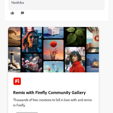
Harshika
Remix with Firefly Community Gallery
Thousands of free creations to fall in love with and remix
in Firefly.