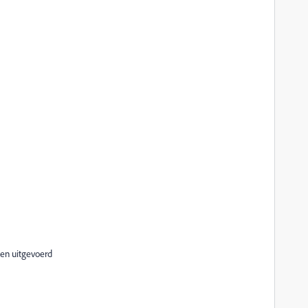
den uitgevoerd