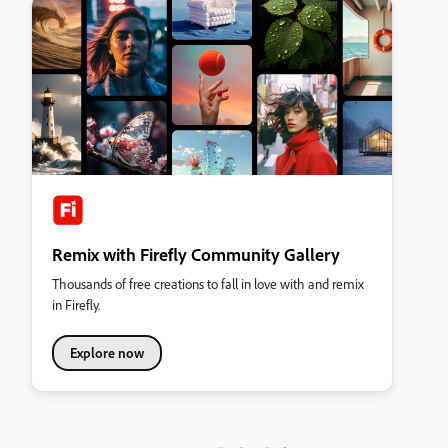
Remix with Firefly Community Gallery
Thousands of free creations to fall in love with and remix
in Firefly.
Explore now