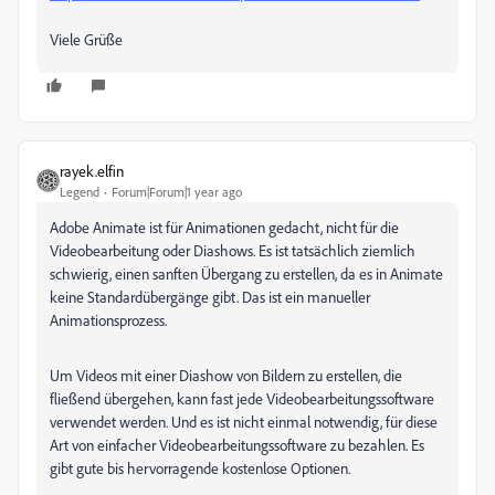
Viele Grüße
rayek.elfin
Legend
Forum|Forum|1 year ago
Adobe Animate ist für Animationen gedacht, nicht für die
Videobearbeitung oder Diashows. Es ist tatsächlich ziemlich
schwierig, einen sanften Übergang zu erstellen, da es in Animate
keine Standardübergänge gibt. Das ist ein manueller
Animationsprozess.
Um Videos mit einer Diashow von Bildern zu erstellen, die
fließend übergehen, kann fast jede Videobearbeitungssoftware
verwendet werden. Und es ist nicht einmal notwendig, für diese
Art von einfacher Videobearbeitungssoftware zu bezahlen. Es
gibt gute bis hervorragende kostenlose Optionen.