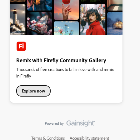
Remix with Firefly Community Gallery
Thousands of free creations to fall in love with and remix
in Firefly.
Explore now
Terms & Conditions
Accessibility statement