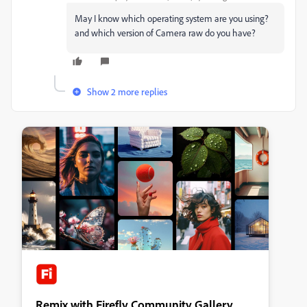
May I know which operating system are you using?
and which version of Camera raw do you have?
Show 2 more replies
Remix with Firefly Community Gallery