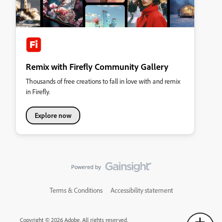
Remix with Firefly Community Gallery
Thousands of free creations to fall in love with and remix
in Firefly.
Explore now
Terms & Conditions
Accessibility statement
Copyright © 2026 Adobe. All rights reserved.