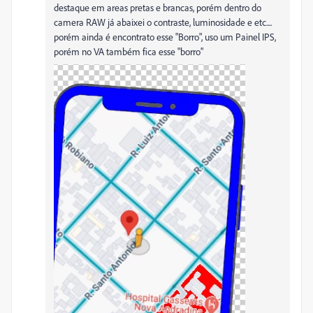
destaque em areas pretas e brancas, porém dentro do
camera RAW já abaixei o contraste, luminosidade e etc....
porém ainda é encontrato esse "Borro", uso um Painel IPS,
porém no VA também fica esse "borro"