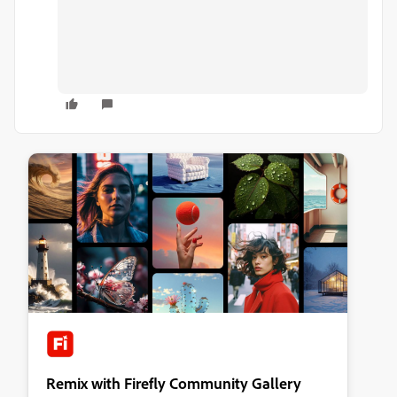
Remix with Firefly Community Gallery