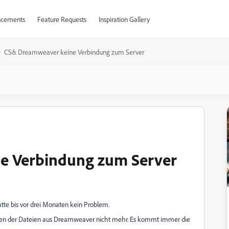
cements
Feature Requests
Inspiration Gallery
CS& Dreamweaver keine Verbindung zum Server
e Verbindung zum Server
tte bis vor drei Monaten kein Problem.
den der Dateien aus Dreamweaver nicht mehr. Es kommt immer die