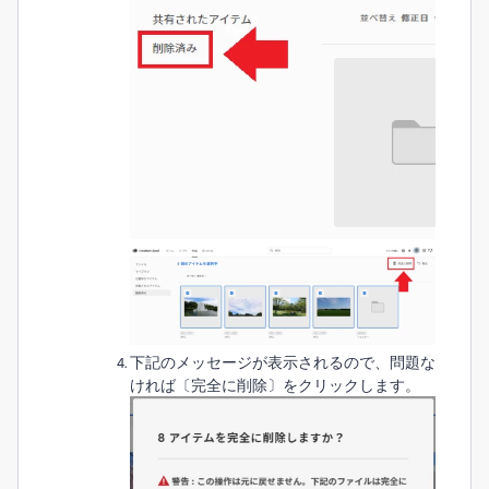
下記のメッセージが表示されるので、問題な
ければ〔完全に削除〕をクリックします。