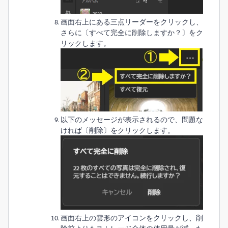
画面右上にある三点リーダーをクリックし、
さらに〔すべて完全に削除しますか？〕をク
リックします。
以下のメッセージが表示されるので、問題な
ければ〔削除〕をクリックします。
画面右上の雲形のアイコンをクリックし、削