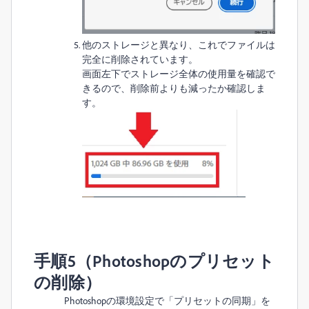
他のストレージと異なり、これでファイルは
完全に削除されています。
画面左下でストレージ全体の使用量を確認で
きるので、削除前よりも減ったか確認しま
す。
手順5（Photoshopのプリセット
の削除）
Photoshopの環境設定で「プリセットの同期」を