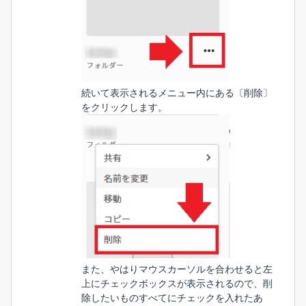
続いて表示されるメニュー内にある〔削除〕
をクリックします。
また、やはりマウスカーソルを合わせると左
上にチェックボックスが表示されるので、削
除したいものすべてにチェックを入れたあ