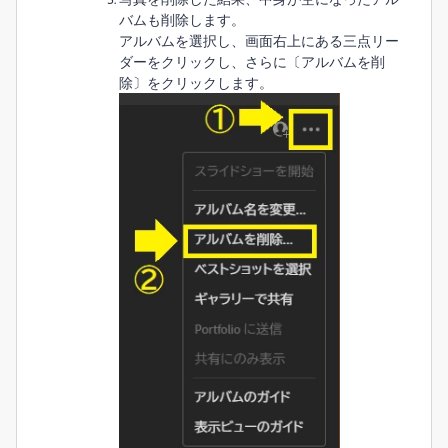
バムも削除します。
アルバムを選択し、画面右上にある三点リー
ダーをクリックし、さらに〔アルバムを削
除〕をクリックします。