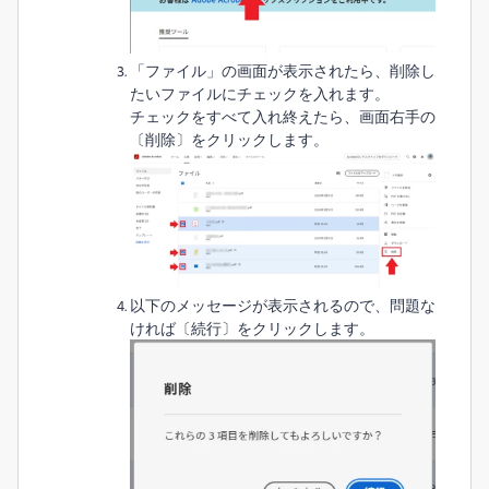
「ファイル」の画面が表示されたら、削除し
たいファイルにチェックを入れます。
チェックをすべて入れ終えたら、画面右手の
〔削除〕をクリックします。
以下のメッセージが表示されるので、問題な
ければ〔続行〕をクリックします。