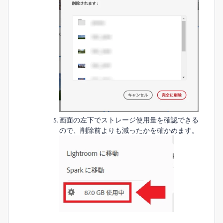
画面の左下でストレージ使用量を確認できる
ので、削除前よりも減ったかを確かめます。