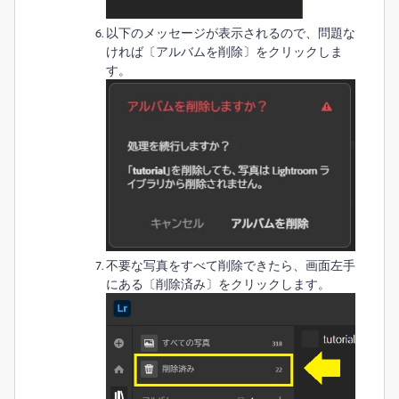
以下のメッセージが表示されるので、問題な
ければ〔アルバムを削除〕をクリックしま
す。
不要な写真をすべて削除できたら、画面左手
にある〔削除済み〕をクリックします。