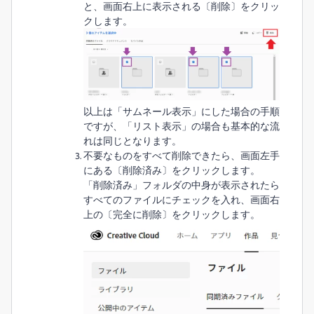
と、画面右上に表示される〔削除〕をクリッ
クします。
以上は「サムネール表示」にした場合の手順
ですが、「リスト表示」の場合も基本的な流
れは同じとなります。
不要なものをすべて削除できたら、画面左手
にある〔削除済み〕をクリックします。
「削除済み」フォルダの中身が表示されたら
すべてのファイルにチェックを入れ、画面右
上の〔完全に削除〕をクリックします。