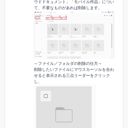
ウドドキュメント」「モバイル作品」につい
て、不要なものがあれば削除します。
～ファイル／フォルダの削除の仕方～
削除したいファイルにマウスカーソルを合わ
せると表示される三点リーダーをクリック
し、