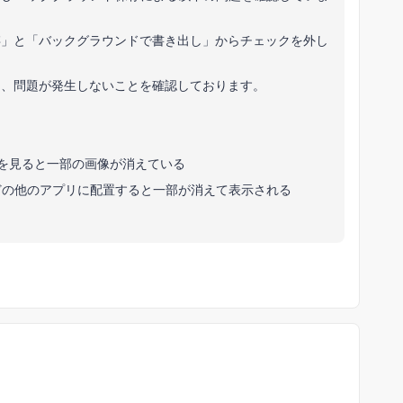
存」と「バックグラウンドで書き出し」からチェックを外し
は、問題が発生しないことを確認しております。
ネイルを見ると一部の画像が消えている
esignなどの他のアプリに配置すると一部が消えて表示される