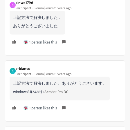
sinwa1796
S
Participant
Forum|Forum|11 years ago
上記方法で解決しました．
ありがとうございました．
1 person likes this
s-bianco
S
Participant
Forum|Forum|11 years ago
上記方法で解決しました。ありがとうございます。
windows8.1(64bit)+
Acrobat Pro DC
1 person likes this