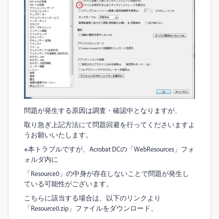
問題が発生する原因は調査・確認中となりますが、
取り急ぎ上記方法にて問題回避を行ってくださいますよ
うお願いいたします。
※本トラブルですが、Acrobat DCの「WebResources」フォ
ォルダ内に
「Resource0」の中身が存在しないことで問題が発生し
ている可能性がございます。
こちらに該当する場合は、以下のリンクより
「Resource0.zip」ファイルをダウンロード、