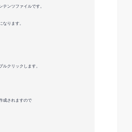
ンテンツファイルです。
イルになります。
ダブルクリックします。
が作成されますので