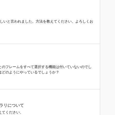
送って欲しいと言われました。方法を教えてください。よろしくお
とのフレームをすべて選択する機能は付いていないのでし
はどのようにやっているでしょうか？
ーライブラリについて
えてください。