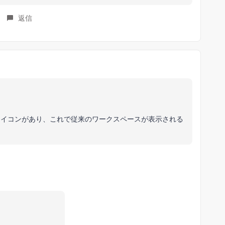
返信
アイコンがあり、これで従来のワークスペースが表示される