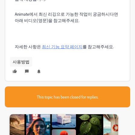
Animate에서 최신 리깅으로 가능한 작업이 궁금하시다면
아래 비디오(영문)을 참고해주세요.
자세한 사항은
최신 기능 요약 페이지
를 참고해주세요.
사용방법
This topic has been closed for replies.