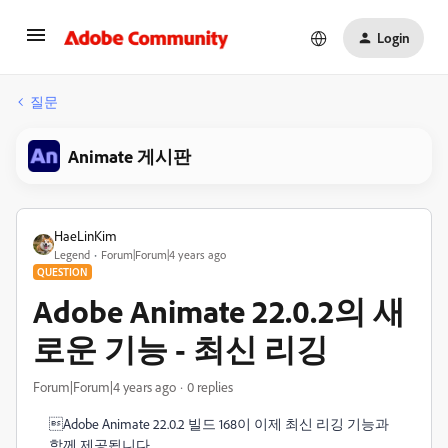
Login
질문
Animate 게시판
HaeLinKim
Legend
Forum|Forum|4 years ago
QUESTION
Adobe Animate 22.0.2의 새
로운 기능 - 최신 리깅
Forum|Forum|4 years ago
0 replies
Adobe Animate 22.0.2 빌드 168이 이제 최신 리깅 기능과
함께 제공됩니다.