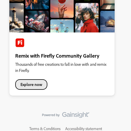
Remix with Firefly Community Gallery
Thousands of free creations to fall in love with and remix
in Firefly.
Explore now
Terms & Conditions
Accessibility statement