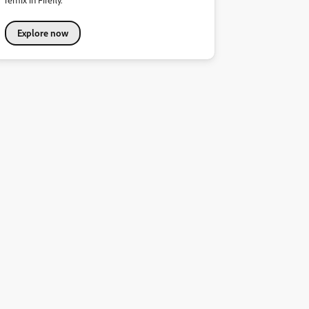
Explore now