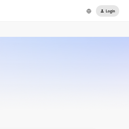
Login