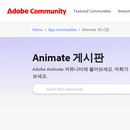
Featured Communities
Announ
Home
App communities
Animate 게시판
Animate 게시판
Adobe Animate 커뮤니티에 물어보세요. 저
보세요.