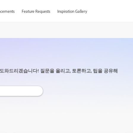
cements
Feature Requests
Inspiration Gallery
희가 도와드리겠습니다! 질문을 올리고, 토론하고, 팁을 공유해