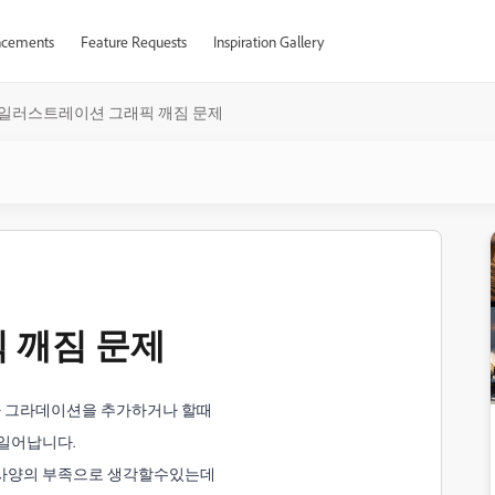
cements
Feature Requests
Inspiration Gallery
일러스트레이션 그래픽 깨짐 문제
 깨짐 문제
 그라데이션을 추가하거나 할때
일어납니다.
터사양의 부족으로 생각할수있는데