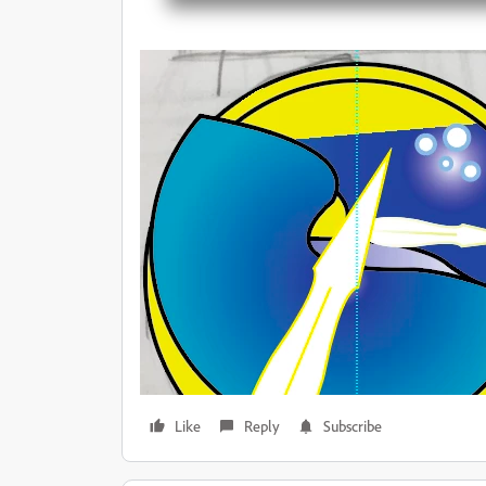
Like
Reply
Subscribe