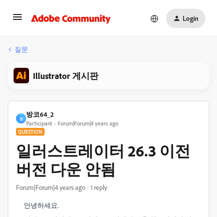
Login
질문
Illustrator 게시판
방코64_2
방
Participant
Forum|Forum|4 years ago
QUESTION
일러스트레이터 26.3 이전
버전 다운 안됨
Forum|Forum|4 years ago
1 reply
안녕하세요.