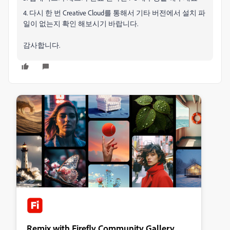
4. 다시 한 번 Creative Cloud를 통해서 기타 버전에서 설치 파
일이 없는지 확인 해보시기 바랍니다.
감사합니다.
Remix with Firefly Community Gallery