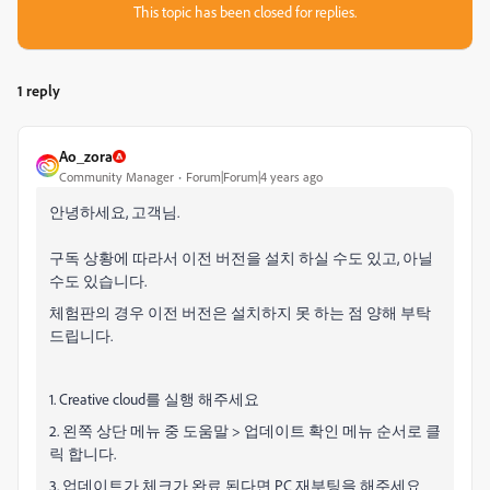
This topic has been closed for replies.
1 reply
Ao_zora
Community Manager
Forum|Forum|4 years ago
안녕하세요, 고객님.
구독 상황에 따라서 이전 버전을 설치 하실 수도 있고, 아닐
수도 있습니다.
체험판의 경우 이전 버전은 설치하지 못 하는 점 양해 부탁
드립니다.
1. Creative cloud를 실행 해주세요
2. 왼쪽 상단 메뉴 중 도움말 > 업데이트 확인 메뉴 순서로 클
릭 합니다.
3. 업데이트가 체크가 완료 된다면 PC 재부팅을 해주세요