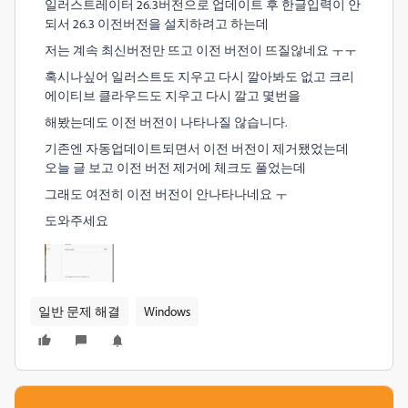
일러스트레이터 26.3버전으로 업데이트 후 한글입력이 안
되서 26.3 이전버전을 설치하려고 하는데
저는 계속 최신버전만 뜨고 이전 버전이 뜨질않네요 ㅜㅜ
혹시나싶어 일러스트도 지우고 다시 깔아봐도 없고 크리
에이티브 클라우드도 지우고 다시 깔고 몇번을
해봤는데도 이전 버전이 나타나질 않습니다.
기존엔 자동업데이트되면서 이전 버전이 제거됐었는데
오늘 글 보고 이전 버전 제거에 체크도 풀었는데
그래도 여전히 이전 버전이 안나타나네요 ㅜ
도와주세요
일반 문제 해결
Windows