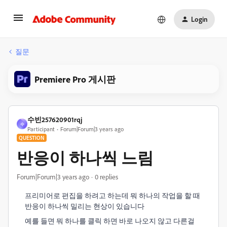
Login
질문
Premiere Pro 게시판
수빈257620901rqj
수
Participant
Forum|Forum|3 years ago
QUESTION
반응이 하나씩 느림
Forum|Forum|3 years ago
0 replies
프리미어로 편집을 하려고 하는데 뭐 하나의 작업을 할 때
반응이 하나씩 밀리는 현상이 있습니다
예를 들면 뭐 하나를 클릭 하면 바로 나오지 않고 다른걸