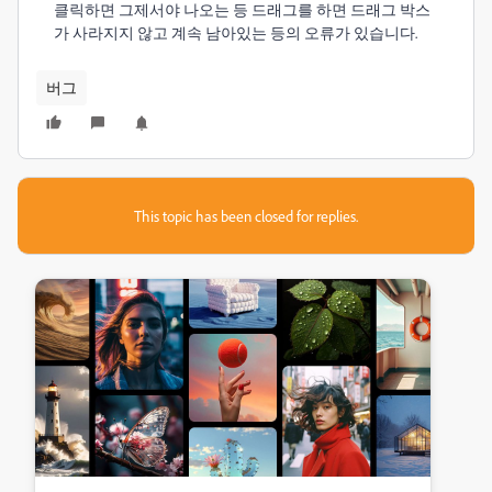
클릭하면 그제서야 나오는 등 드래그를 하면 드래그 박스
가 사라지지 않고 계속 남아있는 등의 오류가 있습니다.
버그
This topic has been closed for replies.