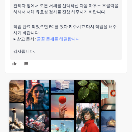
관리자 창에서 모든 서체를 선택하신 다음 마우스 우클릭을
하셔서 서체 유효성 검사를 진행 해주시기 바랍니다.
작업 완료 되었으면 PC 를 껐다 켜주시고 다시 작업을 해주
시기 바랍니다.
▶ 참고 문서 :
글꼴 문제를 해결합니다
감사합니다.