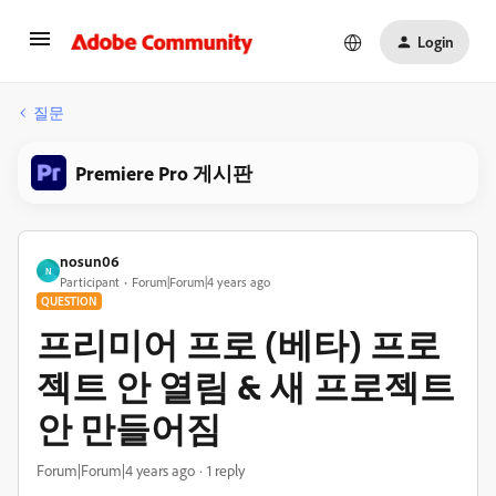
Login
질문
Premiere Pro 게시판
nosun06
N
Participant
Forum|Forum|4 years ago
QUESTION
프리미어 프로 (베타) 프로
젝트 안 열림 & 새 프로젝트
안 만들어짐
Forum|Forum|4 years ago
1 reply