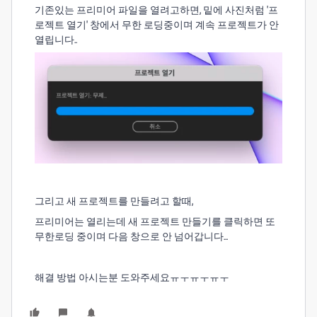
기존있는 프리미어 파일을 열려고하면, 밑에 사진처럼 '프
로젝트 열기' 창에서 무한 로딩중이며 계속 프로젝트가 안
열립니다..
그리고 새 프로젝트를 만들려고 할때,
프리미어는 열리는데 새 프로젝트 만들기를 클릭하면 또
무한로딩 중이며 다음 창으로 안 넘어갑니다...
해결 방법 아시는분 도와주세요ㅠㅜㅠㅜㅠㅜ