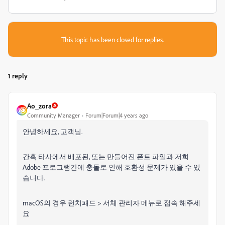
This topic has been closed for replies.
1 reply
Ao_zora
Community Manager
Forum|Forum|4 years ago
안녕하세요, 고객님.
간혹 타사에서 배포된, 또는 만들어진 폰트 파일과 저희
Adobe 프로그램간에 충돌로 인해 호환성 문제가 있을 수 있
습니다.
macOS의 경우 런치패드 > 서체 관리자 메뉴로 접속 해주세
요