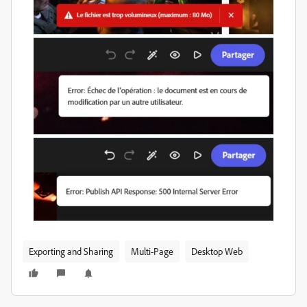
Exporting and Sharing
Multi-Page
Desktop Web