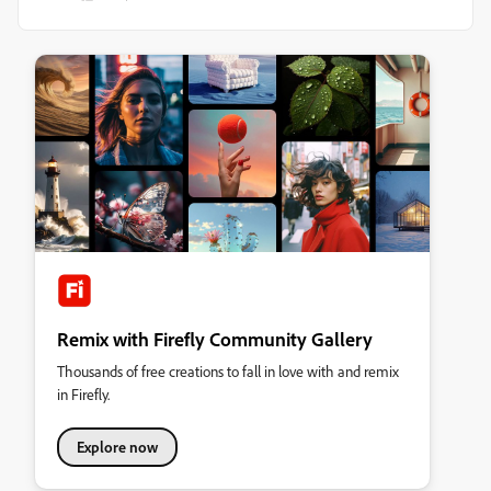
Remix with Firefly Community Gallery
Thousands of free creations to fall in love with and remix
in Firefly.
Explore now