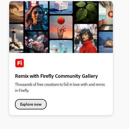
Remix with Firefly Community Gallery
Thousands of free creations to fall in love with and remix
in Firefly.
Explore now