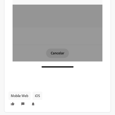
Mobile Web
iOS