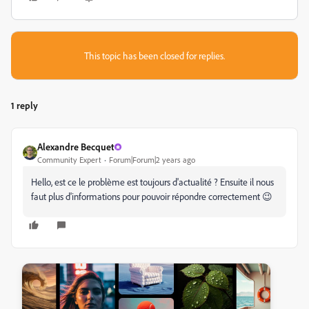
This topic has been closed for replies.
1 reply
Alexandre Becquet
Community Expert
Forum|Forum|2 years ago
Hello, est ce le problème est toujours d'actualité ? Ensuite il nous
faut plus d'informations pour pouvoir répondre correctement 😉