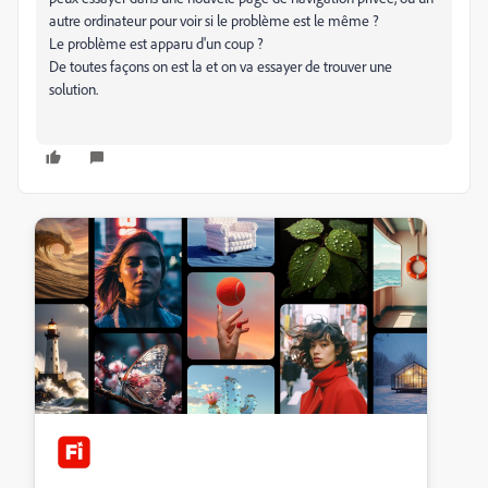
autre ordinateur pour voir si le problème est le même ?
Le problème est apparu d'un coup ?
De toutes façons on est la et on va essayer de trouver une
solution.