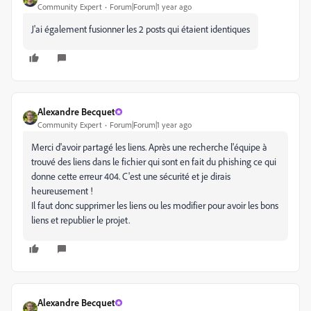
Community Expert
Forum|Forum|1 year ago
J'ai également fusionner les 2 posts qui étaient identiques
Alexandre Becquet
Community Expert
Forum|Forum|1 year ago
Merci d'avoir partagé les liens. Après une recherche l'équipe à
trouvé des liens dans le fichier qui sont en fait du phishing ce qui
donne cette erreur 404. C'est une sécurité et je dirais
heureusement !
Il faut donc supprimer les liens ou les modifier pour avoir les bons
liens et republier le projet.
Alexandre Becquet