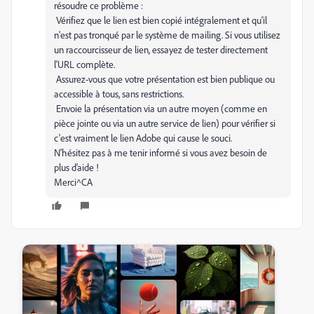
résoudre ce problème :
Vérifiez que le lien est bien copié intégralement et qu'il
n'est pas tronqué par le système de mailing. Si vous utilisez
un raccourcisseur de lien, essayez de tester directement
l'URL complète.
Assurez-vous que votre présentation est bien publique ou
accessible à tous, sans restrictions.
Envoie la présentation via un autre moyen (comme en
pièce jointe ou via un autre service de lien) pour vérifier si
c'est vraiment le lien Adobe qui cause le souci.
N'hésitez pas à me tenir informé si vous avez besoin de
plus d’aide !
Merci^CA