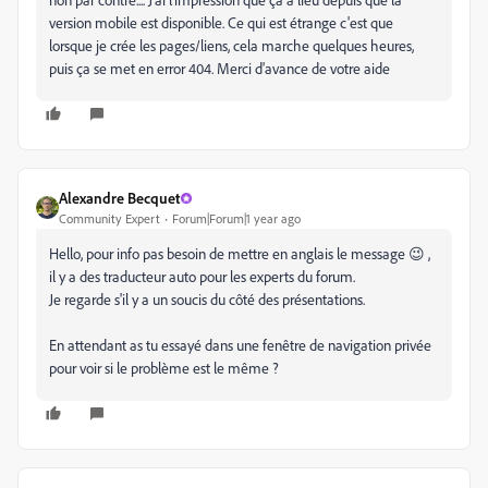
version mobile est disponible. Ce qui est étrange c'est que
lorsque je crée les pages/liens, cela marche quelques heures,
puis ça se met en error 404. Merci d'avance de votre aide
Alexandre Becquet
Community Expert
Forum|Forum|1 year ago
Hello, pour info pas besoin de mettre en anglais le message 😉 ,
il y a des traducteur auto pour les experts du forum.
Je regarde s'il y a un soucis du côté des présentations.
En attendant as tu essayé dans une fenêtre de navigation privée
pour voir si le problème est le même ?