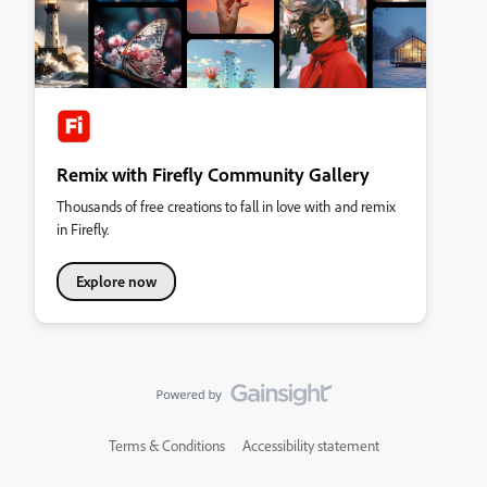
Remix with Firefly Community Gallery
Thousands of free creations to fall in love with and remix
in Firefly.
Explore now
Terms & Conditions
Accessibility statement