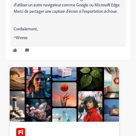
d'utiliser un autre navigateur comme Google ou Microsoft Edge.
Merci de partager une capture d'écran si l'exportation échoue.
Cordialement,
^Winnie