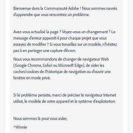
Bienvenue dans la Communauté Adobe ! Nous sommes navrés
d'apprendre que vous rencontrez un problème.
Avez-vous actualisé la page ? Voyez-vous un changement ? Le
message d'erreur apparaît-il pour chaque projet que vous
essayez de modifier ? Si vous travaillez sur un modèle, n'hésitez
pas à en partager une capture d’écran.
Nous vous recommandons de changer de navigateur Web
(Google Chrome, Safari ou Microsoft Edge), de vider les
caches/cookies de l'historique de navigation ou d'ouvrir une
fenêtre en mode privé.
Si le problème persiste, merci de préciser le navigateur Internet
utilisé, le modèle de votre appareil et le système d'exploitation.
Nous sommes là pour vous aider,
^Winnie