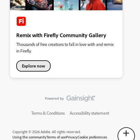
Remix with Firefly Community Gallery
Thousands of free creations to fall in love with and remix
in Firefly.
Explore now
Terms & Conditions
Accessibility statement
Copyright © 2026 Adobe. All rights reserved.
Using the community
Terms of use
Privacy
Cookie preferences